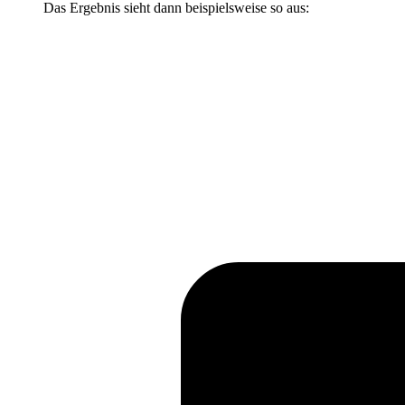
Das Ergebnis sieht dann beispielsweise so aus: