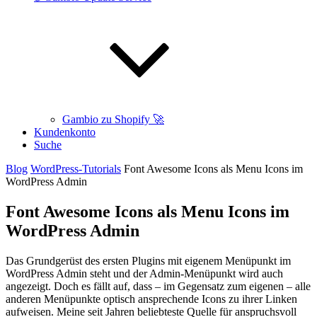
Gambio zu Shopify 🚀
Kundenkonto
Suche
Blog
WordPress-Tutorials
Font Awesome Icons als Menu Icons im
WordPress Admin
Font Awesome Icons als Menu Icons im
WordPress Admin
Das Grundgerüst des ersten Plugins mit eigenem Menüpunkt im
WordPress Admin steht und der Admin-Menüpunkt wird auch
angezeigt. Doch es fällt auf, dass – im Gegensatz zum eigenen – alle
anderen Menüpunkte optisch ansprechende Icons zu ihrer Linken
aufweisen. Meine seit Jahren beliebteste Quelle für anspruchsvoll