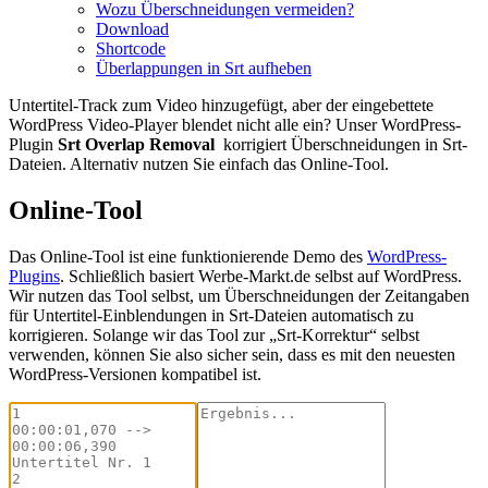
Wozu Überschneidungen vermeiden?
Download
Shortcode
Überlappungen in Srt aufheben
Untertitel-Track zum Video hinzugefügt, aber der eingebettete
WordPress Video-Player blendet nicht alle ein? Unser WordPress-
Plugin
Srt Overlap Removal
korrigiert Überschneidungen in Srt-
Dateien. Alternativ nutzen Sie einfach das Online-Tool.
Online-Tool
Das Online-Tool ist eine funktionierende Demo des
WordPress-
Plugins
. Schließlich basiert Werbe-Markt.de selbst auf WordPress.
Wir nutzen das Tool selbst, um Überschneidungen der Zeitangaben
für Untertitel-Einblendungen in Srt-Dateien automatisch zu
korrigieren. Solange wir das Tool zur „Srt-Korrektur“ selbst
verwenden, können Sie also sicher sein, dass es mit den neuesten
WordPress-Versionen kompatibel ist.