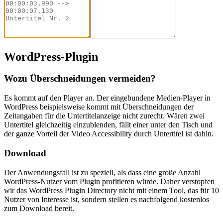
WordPress-Plugin
Wozu Überschneidungen vermeiden?
Es kommt auf den Player an. Der eingebundene Medien-Player in
WordPress beispielsweise kommt mit Überschneidungen der
Zeitangaben für die Untertitelanzeige nicht zurecht. Wären zwei
Untertitel gleichzeitig einzublenden, fällt einer unter den Tisch und
der ganze Vorteil der Video Accessibility durch Untertitel ist dahin.
Download
Der Anwendungsfall ist zu speziell, als dass eine große Anzahl
WordPress-Nutzer vom Plugin profitieren würde. Daher verstopfen
wir das WordPress Plugin Directory nicht mit einem Tool, das für 10
Nutzer von Interesse ist, sondern stellen es nachfolgend kostenlos
zum Download bereit.