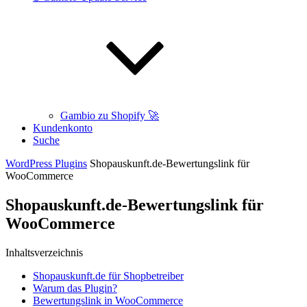
Gambio zu Shopify 🚀
Kundenkonto
Suche
WordPress Plugins
Shopauskunft.de-Bewertungslink für
WooCommerce
Shopauskunft.de-Bewertungslink für
WooCommerce
Inhaltsverzeichnis
Shopauskunft.de für Shopbetreiber
Warum das Plugin?
Bewertungslink in WooCommerce