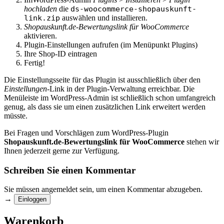
hochladen
die
ds-woocommerce-shopauskunft-
link.zip
auswählen und installieren.
Shopauskunft.de-Bewertungslink für WooCommerce
aktivieren.
Plugin-Einstellungen aufrufen (im Menüpunkt Plugins)
Ihre Shop-ID eintragen
Fertig!
Die Einstellungsseite für das Plugin ist ausschließlich über den
Einstellungen
-Link in der Plugin-Verwaltung erreichbar. Die
Menüleiste im WordPress-Admin ist schließlich schon umfangreich
genug, als dass sie um einen zusätzlichen Link erweitert werden
müsste.
Bei Fragen und Vorschlägen zum WordPress-Plugin
Shopauskunft.de-Bewertungslink für WooCommerce
stehen wir
Ihnen jederzeit gerne zur Verfügung.
Schreiben Sie einen Kommentar
Sie müssen angemeldet sein, um einen Kommentar abzugeben.
→
Einloggen
Warenkorb