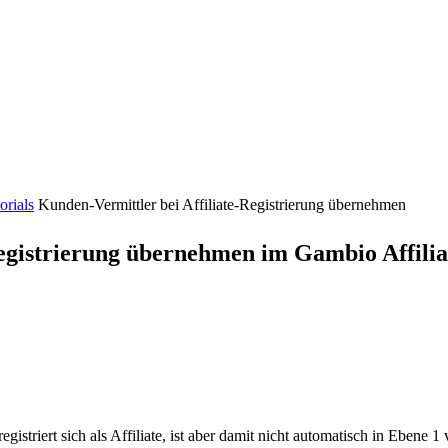
orials
Kunden-Vermittler bei Affiliate-Registrierung übernehmen
egistrierung übernehmen im Gambio Affili
striert sich als Affiliate, ist aber damit nicht automatisch in Ebene 