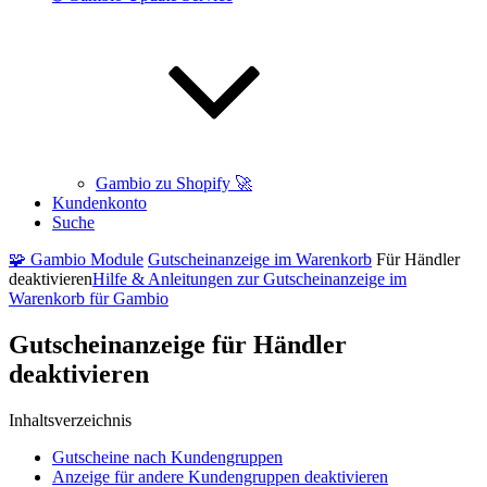
Gambio zu Shopify 🚀
Kundenkonto
Suche
🧩 Gambio Module
Gutscheinanzeige im Warenkorb
Für Händler
deaktivieren
Hilfe & Anleitungen
zur Gutscheinanzeige im
Warenkorb für Gambio
Gutscheinanzeige für Händler
deaktivieren
Inhaltsverzeichnis
Gutscheine nach Kundengruppen
Anzeige für andere Kundengruppen deaktivieren