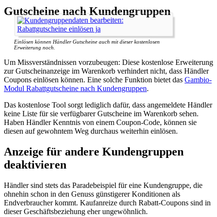
Gutscheine nach Kundengruppen
Einlösen können Händler Gutscheine auch mit dieser kostenlosen
Erweiterung noch.
Um Missverständnissen vorzubeugen: Diese kostenlose Erweiterung
zur Gutscheinanzeige im Warenkorb verhindert nicht, dass Händler
Coupons einlösen können. Eine solche Funktion bietet das
Gambio-
Modul Rabattgutscheine nach Kundengruppen
.
Das kostenlose Tool sorgt lediglich dafür, dass angemeldete Händler
keine Liste für sie verfügbarer Gutscheine im Warenkorb sehen.
Haben Händler Kenntnis von einem Coupon-Code, können sie
diesen auf gewohntem Weg durchaus weiterhin einlösen.
Anzeige für andere Kundengruppen
deaktivieren
Händler sind stets das Paradebeispiel für eine Kundengruppe, die
ohnehin schon in den Genuss günstigerer Konditionen als
Endverbraucher kommt. Kaufanreize durch Rabatt-Coupons sind in
dieser Geschäftsbeziehung eher ungewöhnlich.