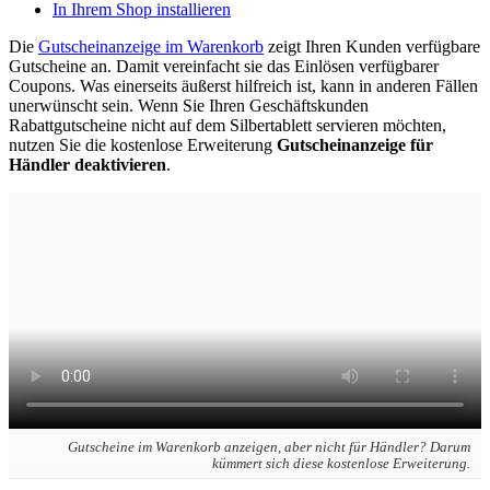
In Ihrem Shop installieren
Die
Gutscheinanzeige im Warenkorb
zeigt Ihren Kunden verfügbare
Gutscheine an. Damit vereinfacht sie das Einlösen verfügbarer
Coupons. Was einerseits äußerst hilfreich ist, kann in anderen Fällen
unerwünscht sein. Wenn Sie Ihren Geschäftskunden
Rabattgutscheine nicht auf dem Silbertablett servieren möchten,
nutzen Sie die kostenlose Erweiterung
Gutscheinanzeige für
Händler deaktivieren
.
Gutscheine im Warenkorb anzeigen, aber nicht für Händler? Darum
kümmert sich diese kostenlose Erweiterung.