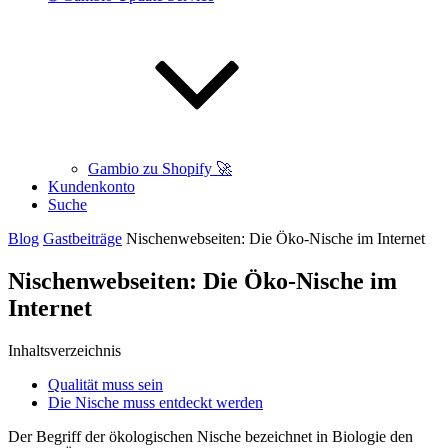
Gambio zu Shopify 🚀
Kundenkonto
Suche
Blog
Gastbeiträge
Nischenwebseiten: Die Öko-Nische im Internet
Nischenwebseiten: Die Öko-Nische im
Internet
Inhaltsverzeichnis
Qualität muss sein
Die Nische muss entdeckt werden
Der Begriff der ökologischen Nische bezeichnet in Biologie den