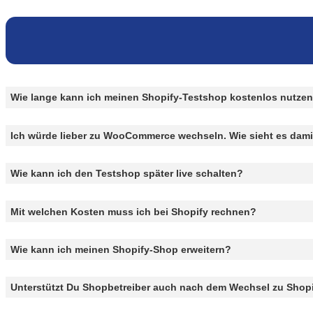
Wie lange kann ich meinen Shopify-Testshop kostenlos nutze
Ich würde lieber zu WooCommerce wechseln. Wie sieht es dami
Wie kann ich den Testshop später live schalten?
Mit welchen Kosten muss ich bei Shopify rechnen?
Wie kann ich meinen Shopify-Shop erweitern?
Unterstützt Du Shopbetreiber auch nach dem Wechsel zu Shop