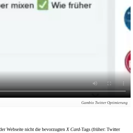
Gambio Twitter Optimierung
der Webseite nicht die bevorzugten
X Card
-Tags (früher: Twitter