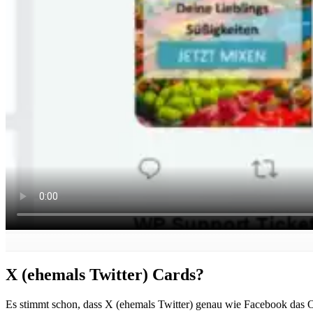
X (ehemals Twitter) Cards?
Es stimmt schon, dass X (ehemals Twitter) genau wie Facebook das O