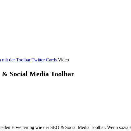
 mit der Toolbar
Twitter Cards
Video
 & Social Media Toolbar
duellen Erweiterung wie der SEO & Social Media Toolbar. Wenn soziale 