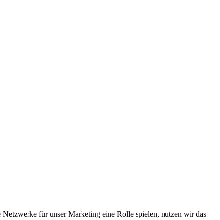
Netzwerke für unser Marketing eine Rolle spielen, nutzen wir das