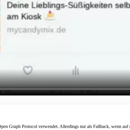
pen Graph Protocol verwendet. Allerdings nur als Fallback, wenn auf 