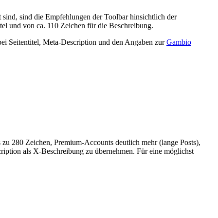
 sind, sind die Empfehlungen der Toolbar hinsichtlich der
tel und von ca. 110 Zeichen für die Beschreibung.
ei Seitentitel, Meta-Description und den Angaben zur
Gambio
is zu 280 Zeichen, Premium-Accounts deutlich mehr (lange Posts),
scription als X-Beschreibung zu übernehmen. Für eine möglichst