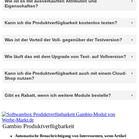
Wie ist es mit ausverkauften Attributen und
Eigenschaften?
Kann ich die Produktverfügbarkeit kostenlos testen?
Was ist der Vorteil der Voll- gegenüber der Testversion?
Wie läuft das mit dem Upgrade von Test- auf Vollversion?
Kann ich die Produktverfügbarkeit auch mit einem Cloud-
Shop nutzen?
Gibt es Rabatt, wenn ich weitere Module bestelle?
Gambio Produktverfügbarkeit
Auto­ma­tische Benachrichtigung von Interessenten, wenn Artikel