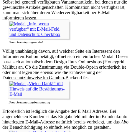
Selbst bei generell verfügbaren Variantenartikeln, bei denen nur die
gewünschte Artikeleigenschaften-Kombination nicht verfügbar ist,
kann man sich über deren Wiederverfügbarkeit per E-Mail
informieren lassen.
Benachrichtigungsmodal
Völlig unabhängig davon, auf welcher Seite ein Interessent den
Informieren-Button betätigt, öffnet sich ein einfaches Modal. Dieses
passt sich automatisch dem Design Ihres Onlineshops (Honeygrid,
Malibu) an. Ob die Zustimmung via Double-Opt-in erforderlich ist
oder nicht legen Sie ebenso wie die Einbeziehung der
Datenschutzhinweise im Gambio-Backend fest.
Benachrichtigungsbestätigung
Erforderlich ist lediglich die Angabe der E-Mail-Adresse. Bei
angemeldeten Kunden ist das Eingabefeld mit der im Kundenkonto
hinterlegten E-Mail-Adresse natürlich bereits vorbelegt, um das
Abo
der Benachrichtigung so einfach wie möglich zu gestalten.