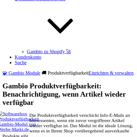
Gambio zu Shopify 🚀
Kundenkonto
Suche
🧩 Gambio Module
🚚 Produktverfügbarkeit
Einrichten & verwalten
Gambio Produktverfügbarkeit:
Benachrichtigung, wenn Artikel wieder
verfügbar
Die Produktverfügbarkeit verschickt Info-E-Mails an
Interessenten, wenn ein zuvor vergriffener Artikel
wieder verfügbar ist. Das Modul ist die ideale Lösung,
wenn es in Ihrem Shop vorübergehend ausverkaufte
Produkte gibt.