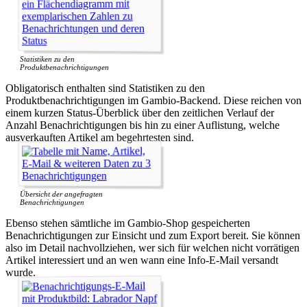
Statistiken zu den
Produktbenachrichtigungen
Obligatorisch enthalten sind Statistiken zu den
Produktbenachrichtigungen im Gambio-Backend. Diese reichen von
einem kurzen Status-Überblick über den zeitlichen Verlauf der
Anzahl Benachrichtigungen bis hin zu einer Auflistung, welche
ausverkauften Artikel am begehrtesten sind.
Übersicht der angefragten
Benachrichtigungen
Ebenso stehen sämtliche im Gambio-Shop gespeicherten
Benachrichtigungen zur Einsicht und zum Export bereit. Sie können
also im Detail nachvollziehen, wer sich für welchen nicht vorrätigen
Artikel interessiert und an wen wann eine Info-E-Mail versandt
wurde.