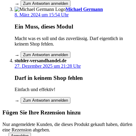
→
Zum Antworten anmelden
Michael Germann
8. März 2024 um 15:54 Uhr
Ein Muss, dieses Modul
Macht was es soll und das zuverlässig. Darf eigentlich in
keinem Shop fehlen.
→
Zum Antworten anmelden
stuhler-versandhandel.de
27. Dezember 2025 um 21:28 Uhr
Darf in keinem Shop fehlen
Einfach und effektiv!
→
Zum Antworten anmelden
Fügen Sie Ihre Rezension hinzu
Nur angemeldete Kunden, die dieses Produkt gekauft haben, dürfen
eine Rezension abgeben.
→
Anmelden