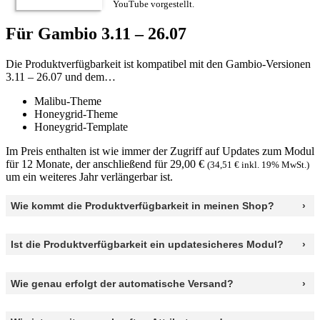
YouTube vorgestellt.
Für Gambio 3.11 – 26.07
Die Produktverfügbarkeit ist kompatibel mit den Gambio-Versionen
3.11 – 26.07 und dem…
Malibu-Theme
Honeygrid-Theme
Honeygrid-Template
Im Preis enthalten ist wie immer der Zugriff auf Updates zum Modul
für 12 Monate, der anschließend für 29,00 €
(34,51 € inkl. 19% MwSt.)
um ein weiteres Jahr verlängerbar ist.
Wie kommt die Produktverfügbarkeit in meinen Shop?
Ist die Produktverfügbarkeit ein updatesicheres Modul?
Wie genau erfolgt der automatische Versand?