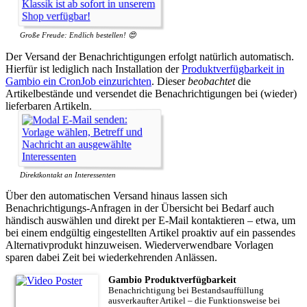
Große Freude: Endlich bestellen! 😍
Der Versand der Benachrichtigungen erfolgt natürlich automatisch.
Hierfür ist lediglich nach Installation der
Produktverfügbarkeit in
Gambio ein CronJob einzurichten
. Dieser
beobachtet
die
Artikelbestände und versendet die Benachrichtigungen bei (wieder)
lieferbaren Artikeln.
Direktkontakt an Interessenten
Über den automatischen Versand hinaus lassen sich
Benachrichtigungs-Anfragen in der Übersicht bei Bedarf auch
händisch auswählen und direkt per E-Mail kontaktieren – etwa, um
bei einem endgültig eingestellten Artikel proaktiv auf ein passendes
Alternativprodukt hinzuweisen. Wiederverwendbare Vorlagen
sparen dabei Zeit bei wiederkehrenden Anlässen.
Gambio Produktverfügbarkeit
Benachrichtigung bei Bestandsauffüllung
ausverkaufter Artikel – die Funktionsweise bei