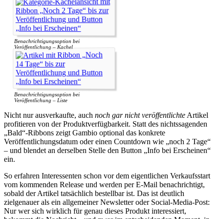
Benachrichtigungsoption bei
Veröffentlichung – Kachel
Benachrichtigungsoption bei
Veröffentlichung – Liste
Nicht nur ausverkaufte, auch
noch gar nicht veröffentlichte
Artikel
profitieren von der Produktverfügbarkeit. Statt des nichtssagenden
„Bald“-Ribbons zeigt Gambio optional das konkrete
Veröffentlichungsdatum oder einen Countdown wie „noch 2 Tage“
– und blendet an derselben Stelle den Button „Info bei Erscheinen“
ein.
So erfahren Interessenten schon vor dem eigentlichen Verkaufsstart
vom kommenden Release und werden per E-Mail benachrichtigt,
sobald der Artikel tatsächlich bestellbar ist. Das ist deutlich
zielgenauer als ein allgemeiner Newsletter oder Social-Media-Post:
Nur wer sich wirklich für genau dieses Produkt interessiert,