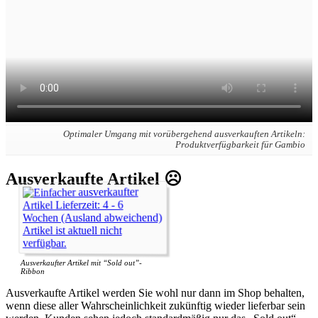
Optimaler Umgang mit vorübergehend ausverkauften Artikeln:
Produktverfügbarkeit für Gambio
Ausverkaufte Artikel ☹️
Ausverkaufter Artikel mit “Sold out”-
Ribbon
Ausverkaufte Artikel werden Sie wohl nur dann im Shop behalten,
wenn diese aller Wahrscheinlichkeit zukünftig wieder lieferbar sein