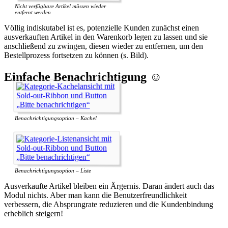
Nicht verfügbare Artikel müssen wieder
entfernt werden
Völlig indiskutabel ist es, potenzielle Kunden zunächst einen
ausverkauften Artikel in den Warenkorb legen zu lassen und sie
anschließend zu zwingen, diesen wieder zu entfernen, um den
Bestellprozess fortsetzen zu können (s. Bild).
Einfache Benachrichtigung ☺️
Benachrichtigungsoption – Kachel
Benachrichtigungsoption – Liste
Ausverkaufte Artikel bleiben ein Ärgernis. Daran ändert auch das
Modul nichts. Aber man kann die Benutzerfreundlichkeit
verbessern, die Absprungrate reduzieren und die Kundenbindung
erheblich steigern!