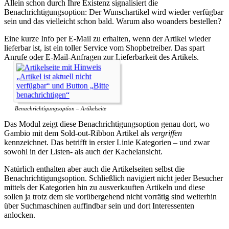
Allein schon durch Ihre Existenz signalisiert die
Benachrichtigungsoption: Der Wunschartikel wird wieder verfügbar
sein und das vielleicht schon bald. Warum also woanders bestellen?
Eine kurze Info per E-Mail zu erhalten, wenn der Artikel wieder
lieferbar ist, ist ein toller Service vom Shopbetreiber. Das spart
Anrufe oder E-Mail-Anfragen zur Lieferbarkeit des Artikels.
Benachrichtigungsoption – Artikelseite
Das Modul zeigt diese Benachrichtigungsoption genau dort, wo
Gambio mit dem Sold-out-Ribbon Artikel als
vergriffen
kennzeichnet. Das betrifft in erster Linie Kategorien – und zwar
sowohl in der Listen- als auch der Kachelansicht.
Natürlich enthalten aber auch die Artikelseiten selbst die
Benachrichtigungsoption. Schließlich navigiert nicht jeder Besucher
mittels der Kategorien hin zu ausverkauften Artikeln und diese
sollen ja trotz dem sie vorübergehend nicht vorrätig sind weiterhin
über Suchmaschinen auffindbar sein und dort Interessenten
anlocken.