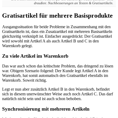
draußen: Nachbesserungen an Texten & Gratisartikeln.
Gratisartikel für mehrere Basisprodukte
Ausgangssituation für beide Probleme in Zusammenhang mit den
Gratisartikeln ist, dass ein Zusatzartikel mit mehreren Basisartikeln
gleichzeitig verknüpft ist. Einfacher ausgedrückt: Der Gratisartikel
wird sowohl mit Artikel A als auch Artikel B und C in den
Warenkorb gelegt.
Zu viele Artikel im Warenkorb
Das war auch schon das kritischste Problem, das dringend zu lösen
war. Obigem Szenario folgend: Der Kunde legt Artikel A in den
Warenkorb, hat somit automatisch den Gratisartikel ebenfalls im
Warenkorb. Soweit richtig.
Legt er nun aber zusätzlich Artikel B in den Warenkorb, befindet
sich in diesem unerwünschter Weise auch noch Artikel C. Das darf
natürlich nicht sein und ist auch schon behoben.
Synchronisierung mit mehreren Artikeln