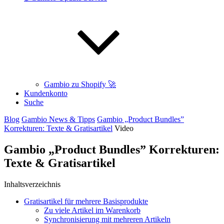
Gambio zu Shopify 🚀
Kundenkonto
Suche
Blog
Gambio News & Tipps
Gambio „Product Bundles”
Korrekturen: Texte & Gratisartikel
Video
Gambio „Product Bundles” Korrekturen:
Texte & Gratisartikel
Inhaltsverzeichnis
Gratisartikel für mehrere Basisprodukte
Zu viele Artikel im Warenkorb
Synchronisierung mit mehreren Artikeln