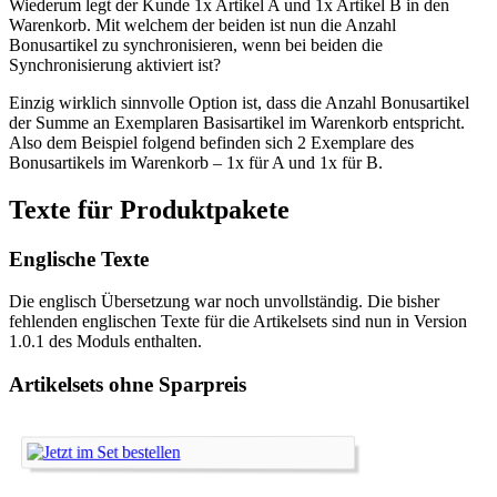
Wiederum legt der Kunde 1x Artikel A und 1x Artikel B in den
Warenkorb. Mit welchem der beiden ist nun die Anzahl
Bonusartikel zu synchronisieren, wenn bei beiden die
Synchronisierung aktiviert ist?
Einzig wirklich sinnvolle Option ist, dass die Anzahl Bonusartikel
der Summe an Exemplaren Basisartikel im Warenkorb entspricht.
Also dem Beispiel folgend befinden sich 2 Exemplare des
Bonusartikels im Warenkorb – 1x für A und 1x für B.
Texte für Produktpakete
Englische Texte
Die englisch Übersetzung war noch unvollständig. Die bisher
fehlenden englischen Texte für die Artikelsets sind nun in Version
1.0.1 des Moduls enthalten.
Artikelsets ohne Sparpreis