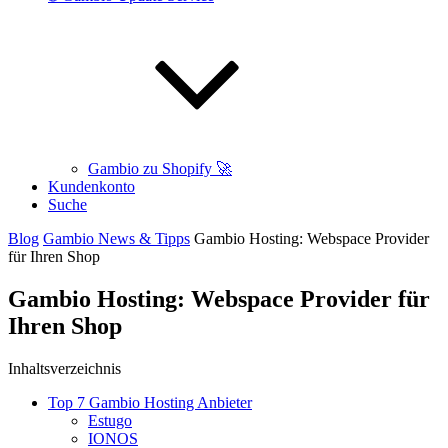
Gambio zu Shopify 🚀
Kundenkonto
Suche
Blog
Gambio News & Tipps
Gambio Hosting: Webspace Provider
für Ihren Shop
Gambio Hosting: Webspace Provider für
Ihren Shop
Inhaltsverzeichnis
Top 7 Gambio Hosting Anbieter
Estugo
IONOS