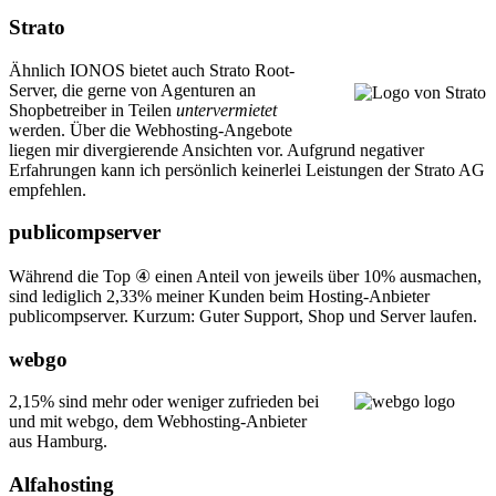
Strato
Ähnlich IONOS bietet auch Strato Root-
Server, die gerne von Agenturen an
Shopbetreiber in Teilen
untervermietet
werden. Über die Webhosting-Angebote
liegen mir divergierende Ansichten vor. Aufgrund negativer
Erfahrungen kann ich persönlich keinerlei Leistungen der Strato AG
empfehlen.
publicompserver
Während die Top ④ einen Anteil von jeweils über 10% ausmachen,
sind lediglich 2,33% meiner Kunden beim Hosting-Anbieter
publicompserver. Kurzum: Guter Support, Shop und Server laufen.
webgo
2,15% sind mehr oder weniger zufrieden bei
und mit webgo, dem Webhosting-Anbieter
aus Hamburg.
Alfahosting