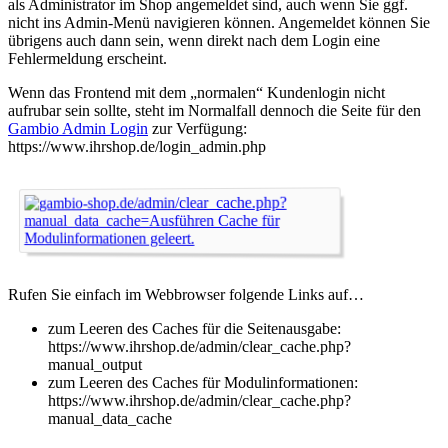
als Administrator im Shop angemeldet sind, auch wenn Sie ggf.
nicht ins Admin-Menü navigieren können. Angemeldet können Sie
übrigens auch dann sein, wenn direkt nach dem Login eine
Fehlermeldung erscheint.
Wenn das Frontend mit dem „normalen“ Kundenlogin nicht
aufrubar sein sollte, steht im Normalfall dennoch die Seite für den
Gambio Admin Login
zur Verfügung:
https://www.ihrshop.de/login_admin.php
Rufen Sie einfach im Webbrowser folgende Links auf…
zum Leeren des Caches für die Seitenausgabe:
https://www.ihrshop.de/admin/clear_cache.php?
manual_output
zum Leeren des Caches für Modulinformationen:
https://www.ihrshop.de/admin/clear_cache.php?
manual_data_cache