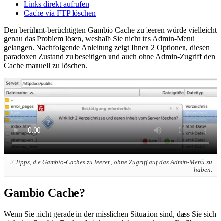
Links direkt aufrufen
Cache via FTP löschen
Den berühmt-berüchtigten Gambio Cache zu leeren würde vielleicht
genau das Problem lösen, weshalb Sie nicht ins Admin-Menü
gelangen. Nachfolgende Anleitung zeigt Ihnen 2 Optionen, diesen
paradoxen Zustand zu beseitigen und auch ohne Admin-Zugriff den
Cache manuell zu löschen.
2 Tipps, die Gambio-Caches zu leeren, ohne Zugriff auf das Admin-Menü zu
haben.
Gambio Cache?
Wenn Sie nicht gerade in der misslichen Situation sind, dass Sie sich