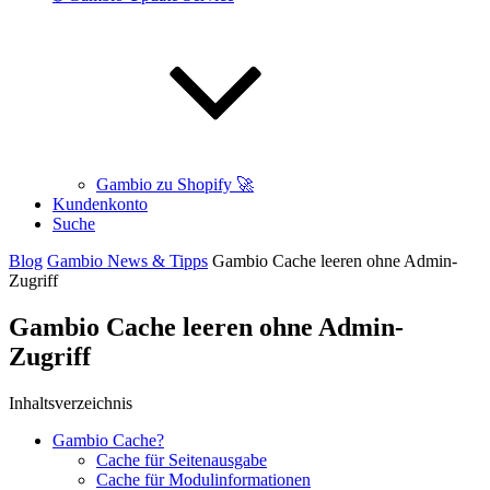
Gambio zu Shopify 🚀
Kundenkonto
Suche
Blog
Gambio News & Tipps
Gambio Cache leeren ohne Admin-
Zugriff
Gambio Cache leeren ohne Admin-
Zugriff
Inhaltsverzeichnis
Gambio Cache?
Cache für Seitenausgabe
Cache für Modulinformationen