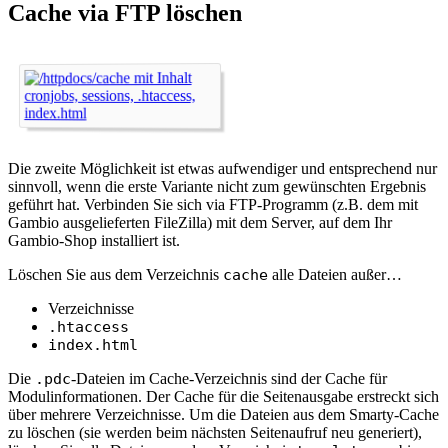
Cache via FTP löschen
Die zweite Möglichkeit ist etwas aufwendiger und entsprechend nur
sinnvoll, wenn die erste Variante nicht zum gewünschten Ergebnis
geführt hat. Verbinden Sie sich via FTP-Programm (z.B. dem mit
Gambio ausgelieferten FileZilla) mit dem Server, auf dem Ihr
Gambio-Shop installiert ist.
Löschen Sie aus dem Verzeichnis
cache
alle Dateien außer…
Verzeichnisse
.htaccess
index.html
Die
.pdc
-Dateien im Cache-Verzeichnis sind der Cache für
Modulinformationen. Der Cache für die Seitenausgabe erstreckt sich
über mehrere Verzeichnisse. Um die Dateien aus dem Smarty-Cache
zu löschen (sie werden beim nächsten Seitenaufruf neu generiert),