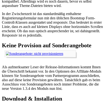
kompatibel. Allerdings wird es noch dauern, bevor es selbst
anpassbare Theme-Dateien bieten wird.
In der Zwischenzeit ist das standardmäßig enthaltene
Registrierungsformular nun mit den üblichen Bootstrap Form-
Controll-Klassen ausgestattet und responsiv. Das bedeutet in erster
Linie, dass es auch auf kleinen Displays ohne horizontales Scrollen
erscheint. Ob das nun optisch ansprechender ist, sei dahingestellt.
Responsiv ist es jedenfalls.
Keine Provision auf Sonderangebote
Als aufmerksamer Leser der Release-Informationen kommt Ihnen
die Überschrift bekannt vor. In den Optionen des Affiliate-Moduls
können Sie Sonderangebote vom Partnerprogramm ausschließen,
also auf diese keine Provision gewähren. Tatsächlich gab es beim
Ausschluss von Sonderangeboten noch immer Probleme, die die
neue Version 1.3.4 des Moduls nun löst.
Download & Installation