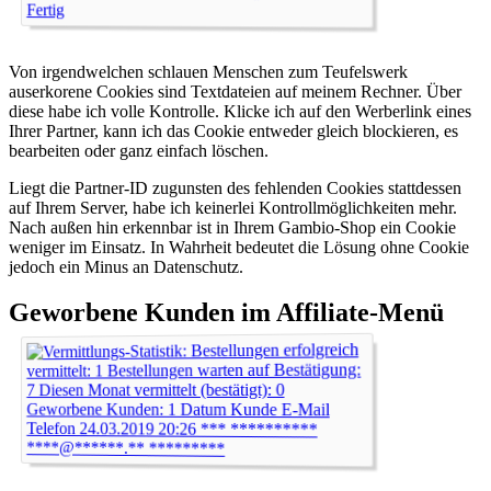
Von irgendwelchen schlauen Menschen zum Teufelswerk
auserkorene Cookies sind Textdateien auf meinem Rechner. Über
diese habe ich volle Kontrolle. Klicke ich auf den Werberlink eines
Ihrer Partner, kann ich das Cookie entweder gleich blockieren, es
bearbeiten oder ganz einfach löschen.
Liegt die Partner-ID zugunsten des fehlenden Cookies stattdessen
auf Ihrem Server, habe ich keinerlei Kontrollmöglichkeiten mehr.
Nach außen hin erkennbar ist in Ihrem Gambio-Shop ein Cookie
weniger im Einsatz. In Wahrheit bedeutet die Lösung ohne Cookie
jedoch ein Minus an Datenschutz.
Geworbene Kunden im Affiliate-Menü