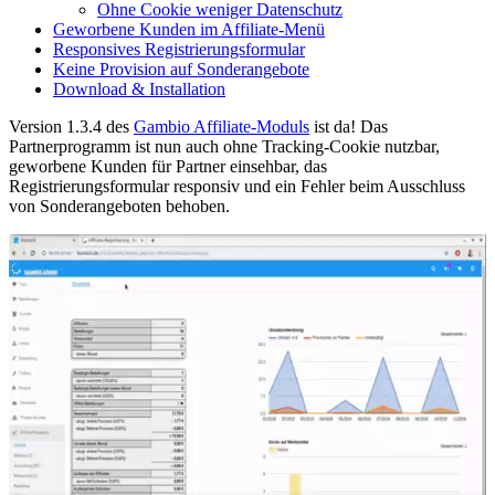
Ohne Cookie weniger Datenschutz
Geworbene Kunden im Affiliate-Menü
Responsives Registrierungsformular
Keine Provision auf Sonderangebote
Download & Installation
Version 1.3.4 des
Gambio Affiliate-Moduls
ist da! Das
Partnerprogramm ist nun auch ohne Tracking-Cookie nutzbar,
geworbene Kunden für Partner einsehbar, das
Registrierungsformular responsiv und ein Fehler beim Ausschluss
von Sonderangeboten behoben.