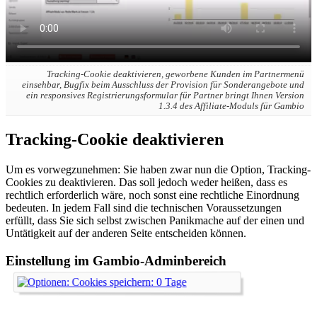
Tracking-Cookie deaktivieren, geworbene Kunden im Partnermenü
einsehbar, Bugfix beim Ausschluss der Provision für Sonderangebote und
ein responsives Registrierungsformular für Partner bringt Ihnen Version
1.3.4 des Affiliate-Moduls für Gambio
Tracking-Cookie deaktivieren
Um es vorwegzunehmen: Sie haben zwar nun die Option, Tracking-
Cookies zu deaktivieren. Das soll jedoch weder heißen, dass es
rechtlich erforderlich wäre, noch sonst eine rechtliche Einordnung
bedeuten. In jedem Fall sind die technischen Voraussetzungen
erfüllt, dass Sie sich selbst zwischen Panikmache auf der einen und
Untätigkeit auf der anderen Seite entscheiden können.
Einstellung im Gambio-Adminbereich