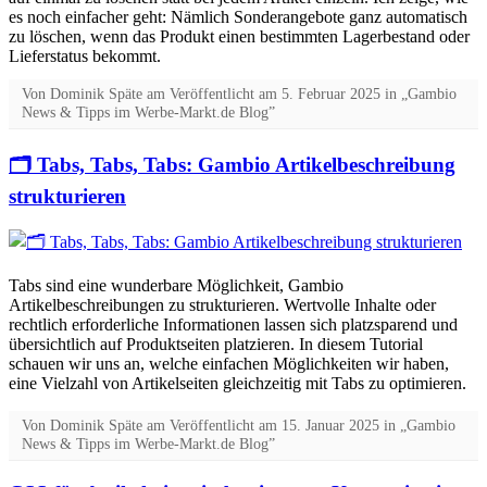
es noch einfacher geht: Nämlich Sonderangebote ganz automatisch
zu löschen, wenn das Produkt einen bestimmten Lagerbestand oder
Lieferstatus bekommt.
Von
Dominik Späte
am
Veröffentlicht am
5. Februar 2025
in „Gambio
News & Tipps im Werbe-Markt.de Blog”
🗂️ Tabs, Tabs, Tabs: Gambio Artikelbeschreibung
strukturieren
Tabs sind eine wunderbare Möglichkeit, Gambio
Artikelbeschreibungen zu strukturieren. Wertvolle Inhalte oder
rechtlich erforderliche Informationen lassen sich platzsparend und
übersichtlich auf Produktseiten platzieren. In diesem Tutorial
schauen wir uns an, welche einfachen Möglichkeiten wir haben,
eine Vielzahl von Artikelseiten gleichzeitig mit Tabs zu optimieren.
Von
Dominik Späte
am
Veröffentlicht am
15. Januar 2025
in „Gambio
News & Tipps im Werbe-Markt.de Blog”