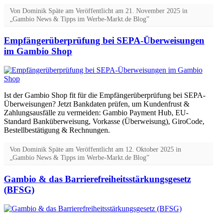
Von
Dominik Späte
am
Veröffentlicht am
21. November 2025
in
„Gambio News & Tipps im Werbe-Markt.de Blog”
Empfängerüberprüfung bei SEPA-Überweisungen
im Gambio Shop
Ist der Gambio Shop fit für die Empfängerüberprüfung bei SEPA-
Überweisungen? Jetzt Bankdaten prüfen, um Kundenfrust &
Zahlungsausfälle zu vermeiden: Gambio Payment Hub, EU-
Standard Banküberweisung, Vorkasse (Überweisung), GiroCode,
Bestellbestätigung & Rechnungen.
Von
Dominik Späte
am
Veröffentlicht am
12. Oktober 2025
in
„Gambio News & Tipps im Werbe-Markt.de Blog”
Gambio & das Barrierefreiheitsstärkungsgesetz
(BFSG)