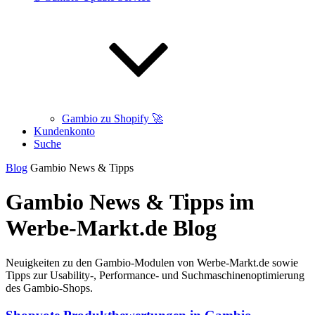
Gambio zu Shopify 🚀
Kundenkonto
Suche
Blog
Gambio News & Tipps
Gambio News & Tipps im
Werbe-Markt.de Blog
Neuigkeiten zu den Gambio-Modulen von Werbe-Markt.de sowie
Tipps zur Usability-, Performance- und Suchmaschinenoptimierung
des Gambio-Shops.