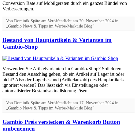
Conversion-Rate auf Mobil­geräten durch ein ganzes Bündel von
Verbesserungen.
Von
Dominik Späte
am
Veröffentlicht am
20. November 2024
in
„Gambio News & Tipps im Werbe-Markt.de Blog”
Bestand von Hauptartikeln & Varianten im
Gambio-Shop
Verwenden Sie Artikelvarianten im Gambio-Shop? Soll deren
Bestand den Ausschlag geben, ob ein Artikel auf Lager ist oder
nicht? Also der Lagerbestand (Artikelanzahl) des Hauptartikels
ignoriert werden? Das lässt sich via Einstellungen oder
automatisierter Bestandsaktualisierung lösen.
Von
Dominik Späte
am
Veröffentlicht am
17. November 2024
in
„Gambio News & Tipps im Werbe-Markt.de Blog”
Gambio Preis verstecken & Warenkorb Button
umbenennen