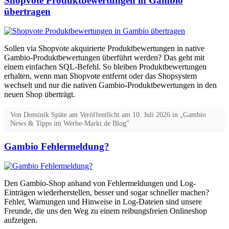
Shopvote Produktbewertungen in Gambio
übertragen
Sollen via Shopvote akquirierte Produktbewertungen in native
Gambio-Produktbewertungen überführt werden? Das geht mit
einem einfachen SQL-Befehl. So bleiben Produktbewertungen
erhalten, wenn man Shopvote entfernt oder das Shopsystem
wechselt und nur die nativen Gambio-Produktbewertungen in den
neuen Shop überträgt.
Von
Dominik Späte
am
Veröffentlicht am
10. Juli 2026
in „Gambio
News & Tipps im Werbe-Markt.de Blog”
Gambio Fehlermeldung?
Den Gambio-Shop anhand von Fehlermeldungen und Log-
Einträgen wiederherstellen, besser und sogar schneller machen?
Fehler, Warnungen und Hinweise in Log-Dateien sind unsere
Freunde, die uns den Weg zu einem reibungsfreien Onlineshop
aufzeigen.