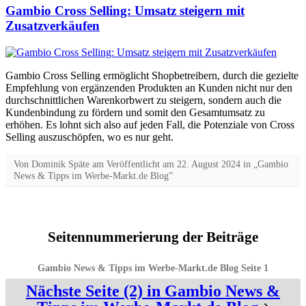
Gambio Cross Selling: Umsatz steigern mit
Zusatzverkäufen
Gambio Cross Selling ermöglicht Shopbetreibern, durch die gezielte
Empfehlung von ergänzenden Produkten an Kunden nicht nur den
durchschnittlichen Warenkorbwert zu steigern, sondern auch die
Kundenbindung zu fördern und somit den Gesamtumsatz zu
erhöhen. Es lohnt sich also auf jeden Fall, die Potenziale von Cross
Selling auszuschöpfen, wo es nur geht.
Von
Dominik Späte
am
Veröffentlicht am
22. August 2024
in „Gambio
News & Tipps im Werbe-Markt.de Blog”
Seitennummerierung der Beiträge
Gambio News & Tipps im Werbe-Markt.de Blog Seite
1
Nächste Seite (2) in Gambio News &