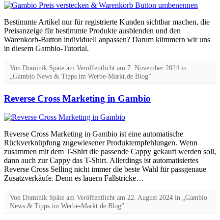
Bestimmte Artikel nur für registrierte Kunden sichtbar machen, die
Preisanzeige für bestimmte Produkte ausblenden und den
Warenkorb-Button individuell anpassen? Darum kümmern wir uns
in diesem Gambio-Tutorial.
Von
Dominik Späte
am
Veröffentlicht am
7. November 2024
in
„Gambio News & Tipps im Werbe-Markt.de Blog”
Reverse Cross Marketing in Gambio
Reverse Cross Marketing in Gambio ist eine automatische
Rückverknüpfung zugewiesener Produktempfehlungen. Wenn
zusammen mit dem T-Shirt die passende Cappy gekauft werden soll,
dann auch zur Cappy das T-Shirt. Allerdings ist automatisiertes
Reverse Cross Selling nicht immer die beste Wahl für passgenaue
Zusatzverkäufe. Denn es lauern Fallstricke…
Von
Dominik Späte
am
Veröffentlicht am
22. August 2024
in „Gambio
News & Tipps im Werbe-Markt.de Blog”