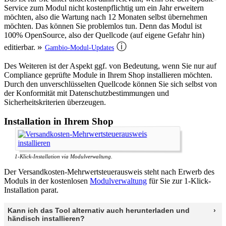
Service zum Modul nicht kostenpflichtig um ein Jahr erweitern
möchten, also die Wartung nach 12 Monaten selbst übernehmen
möchten. Das können Sie problemlos tun. Denn das Modul ist
100% OpenSource, also der Quellcode (auf eigene Gefahr hin)
editierbar.
Gambio-Modul-Updates
Des Weiteren ist der Aspekt ggf. von Bedeutung, wenn Sie nur auf
Compliance geprüfte Module in Ihrem Shop installieren möchten.
Durch den unverschlüsselten Quellcode können Sie sich selbst von
der Konformität mit Datenschutzbestimmungen und
Sicherheitskriterien überzeugen.
Installation in Ihrem Shop
1-Klick-Installation via Modulverwaltung.
Der Versandkosten-Mehrwertsteuerausweis steht nach Erwerb des
Moduls in der kostenlosen
Modulverwaltung
für Sie zur 1-Klick-
Installation parat.
Kann ich das Tool alternativ auch herunterladen und
händisch installieren?