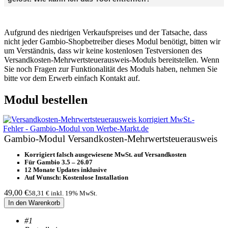
Aufgrund des niedrigen Verkaufspreises und der Tatsache, dass
nicht jeder Gambio-Shopbetreiber dieses Modul benötigt, bitten wir
um Verständnis, dass wir keine kostenlosen Testversionen des
Versandkosten-Mehrwertsteuerausweis-Moduls bereitstellen. Wenn
Sie noch Fragen zur Funktionalität des Moduls haben, nehmen Sie
bitte vor dem Erwerb einfach Kontakt auf.
Modul bestellen
Gambio-Modul Versandkosten-Mehrwertsteuerausweis
Korrigiert falsch ausgewiesene MwSt. auf Versandkosten
Für Gambio 3.5 – 26.07
12 Monate Updates inklusive
Auf Wunsch: Kostenlose Installation
49,00
€
58,31 €
inkl. 19% MwSt.
In den Warenkorb
#1