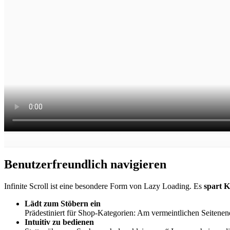
Benutzerfreundlich navigieren
Infinite Scroll ist eine besondere Form von Lazy Loading. Es
spart K
Lädt zum Stöbern ein
Prädestiniert für Shop-Kategorien: Am vermeintlichen Seitenend
Intuitiv zu bedienen