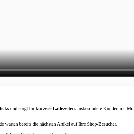
licks
und sorgt für
kürzere Ladezeiten
. Insbesondere Kunden mit Mobi
e warten bereits die nächsten Artikel auf Ihre Shop-Besucher.