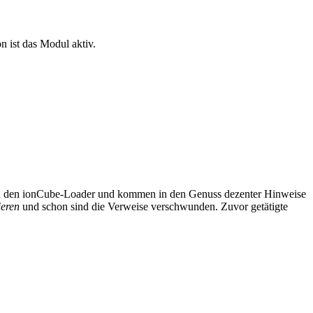
n ist das Modul aktiv.
doch den ionCube-Loader und kommen in den Genuss dezenter Hinweise
ieren
und schon sind die Verweise verschwunden. Zuvor getätigte