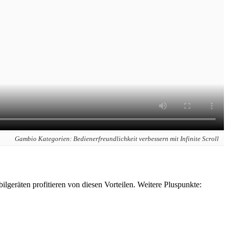
Gambio Kategorien: Bedienerfreundlichkeit verbessern mit Infinite Scroll
lgeräten profitieren von diesen Vorteilen. Weitere Pluspunkte: