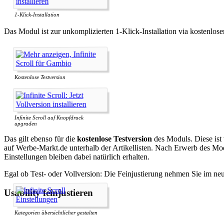
1-Klick-Installation
Das Modul ist zur unkomplizierten 1-Klick-Installation via kostenlos
Kostenlose Testversion
Infinite Scroll auf Knopfdruck
upgraden
Das gilt ebenso für die
kostenlose Testversion
des Moduls. Diese ist
auf Werbe-Markt.de unterhalb der Artikellisten. Nach Erwerb des Mo
Einstellungen bleiben dabei natürlich erhalten.
Egal ob Test- oder Vollversion: Die Feinjustierung nehmen Sie im 
Usability feinjustieren
Kategorien übersichtlicher gestalten