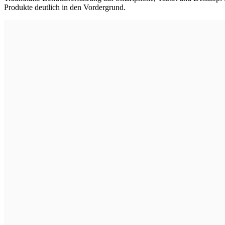
Produkte deutlich in den Vordergrund.