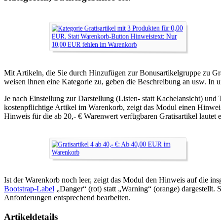
Mit Artikeln, die Sie durch Hinzufügen zur Bonusartikelgruppe zu Gra
weisen ihnen eine Kategorie zu, geben die Beschreibung an usw. In
Je nach Einstellung zur Darstellung (Listen- statt Kachelansicht) und
kostenpflichtige Artikel im Warenkorb, zeigt das Modul einen Hinwei
Hinweis für die ab 20,- € Warenwert verfügbaren Gratisartikel laut
Ist der Warenkorb noch leer, zeigt das Modul den Hinweis auf die i
Bootstrap-Label
„Danger“ (rot) statt „Warning“ (orange) dargestellt
Anforderungen entsprechend bearbeiten.
Artikeldetails