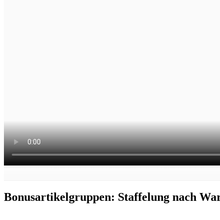
Bonusartikelgruppen: Staffelung nach Wa