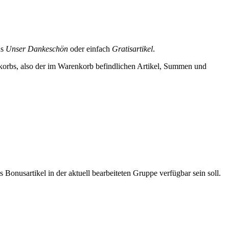
ns
Unser Dankeschön
oder einfach
Gratisartikel
.
korbs, also der im Warenkorb befindlichen Artikel, Summen und
 Bonusartikel in der aktuell bearbeiteten Gruppe verfügbar sein soll.