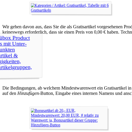
Wir gehen davon aus, dass Sie die als Gratisartikel vorgesehenen P
keineswegs erforderlich, dass sie einen Preis von 0,00 € haben. Techn
Die Bedingungen, ab welchem Mindestwarenwert ein Gratisartikel i
auf den
Hinzufügen
-Button, Eingabe eines internen Namens und ansc