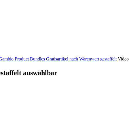
Gambio Product Bundles
Gratisartikel nach Warenwert gestaffelt
Video
staffelt auswählbar