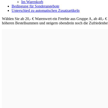
Im Warenkorb
Bedingung für Sonderangebote
Unterschied zu automatischen Zusatzartikeln
Wählen Sie ab 20,- € Warenwert ein Freebie aus Gruppe A, ab 40,- 
höheren Bestellsummen und steigern obendrein noch die Zufriedenh