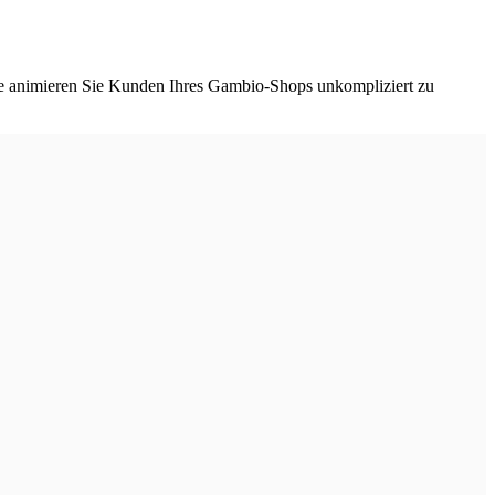
se animieren Sie Kunden Ihres Gambio-Shops unkompliziert zu