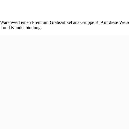
€ Warenwert einen Premium-Gratisartikel aus Gruppe B. Auf diese Wei
eit und Kundenbindung.