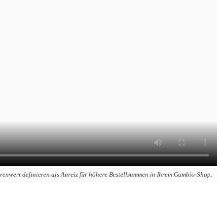
arenwert definieren als Anreiz für höhere Bestellsummen in Ihrem Gambio-Shop.