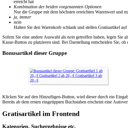
erreicht hat
Kombination der beiden vorgenannten Optionen
Nur die Gruppe mit dem höchsten erreichten Warenwert und mit
ja, immer
nein
Halten Sie den Warenkorb schlank und stellen Gratisartikel auf
Sofern Sie eine andere Auswahl als
nein
getroffen haben, legen Sie a
Kasse-Button zu platzieren sind. Bei Darstellung entscheiden Sie, ob 
Bonusartikel dieser Gruppe
Klicken Sie auf den Hinzufügen-Button, wird dieser durch ein Eingabef
Bereits ab dem ersten eingetippten Buchstaben erscheint eine Autover
Gratisartikel im Frontend
Kategorien, Suchergebnisse etc.