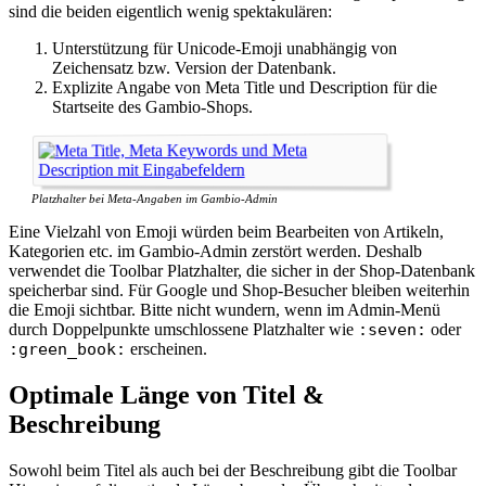
sind die beiden eigentlich wenig spektakulären:
Unterstützung für Unicode-Emoji unabhängig von
Zeichensatz bzw. Version der Datenbank.
Explizite Angabe von Meta Title und Description für die
Startseite des Gambio-Shops.
Platzhalter bei Meta-Angaben im Gambio-Admin
Eine Vielzahl von Emoji würden beim Bearbeiten von Artikeln,
Kategorien etc. im Gambio-Admin zerstört werden. Deshalb
verwendet die Toolbar Platzhalter, die sicher in der Shop-Datenbank
speicherbar sind. Für Google und Shop-Besucher bleiben weiterhin
die Emoji sichtbar. Bitte nicht wundern, wenn im Admin-Menü
durch Doppelpunkte umschlossene Platzhalter wie
:seven:
oder
:green_book:
erscheinen.
Optimale Länge von Titel &
Beschreibung
Sowohl beim Titel als auch bei der Beschreibung gibt die Toolbar