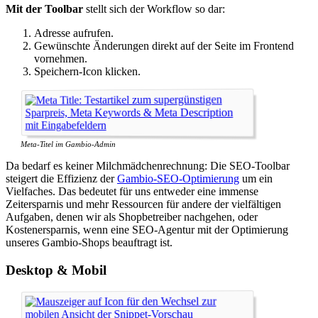
Mit der Toolbar
stellt sich der Workflow so dar:
Adresse aufrufen.
Gewünschte Änderungen direkt auf der Seite im Frontend
vornehmen.
Speichern-Icon klicken.
Meta-Titel im Gambio-Admin
Da bedarf es keiner Milchmädchenrechnung: Die SEO-Toolbar
steigert die Effizienz der
Gambio-SEO-Optimierung
um ein
Vielfaches. Das bedeutet für uns entweder eine immense
Zeitersparnis und mehr Ressourcen für andere der vielfältigen
Aufgaben, denen wir als Shopbetreiber nachgehen, oder
Kostenersparnis, wenn eine SEO-Agentur mit der Optimierung
unseres Gambio-Shops beauftragt ist.
Desktop & Mobil