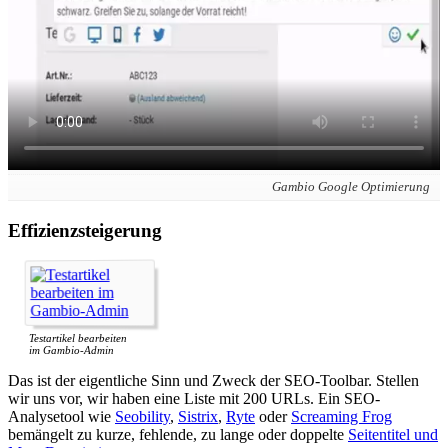
Gambio Google Optimierung
Effizienzsteigerung
Testartikel bearbeiten
im Gambio-Admin
Das ist der eigentliche Sinn und Zweck der SEO-Toolbar. Stellen
wir uns vor, wir haben eine Liste mit 200 URLs. Ein SEO-
Analysetool wie
Seobility
,
Sistrix
,
Ryte
oder
Screaming Frog
bemängelt zu kurze, fehlende, zu lange oder doppelte
Seitentitel und