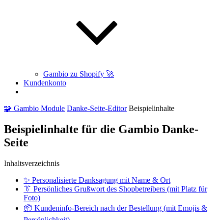
Gambio zu Shopify 🚀
Kundenkonto
Suche
🧩 Gambio Module
Danke-Seite-Editor
Beispielinhalte
Beispielinhalte für die Gambio Danke-
Seite
Inhaltsverzeichnis
✨ Personalisierte Danksagung mit Name & Ort
👔 Persönliches Grußwort des Shopbetreibers (mit Platz für
Foto)
📦 Kundeninfo-Bereich nach der Bestellung (mit Emojis &
Persönlichkeit)