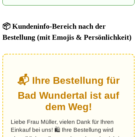
📦 Kundeninfo-Bereich nach der
Bestellung (mit Emojis & Persönlichkeit)
📬 Ihre Bestellung für
Bad Wundertal ist auf
dem Weg!
Liebe Frau Müller, vielen Dank für Ihren
Einkauf bei uns! 🛍️ Ihre Bestellung wird