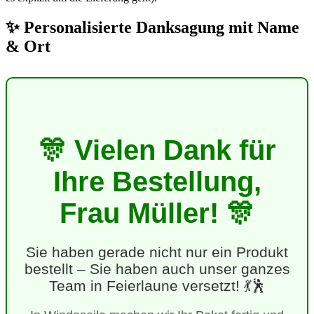
✨ Personalisierte Danksagung mit Name
& Ort
🎊 Vielen Dank für
Ihre Bestellung,
Frau Müller! 🎊
Sie haben gerade nicht nur ein Produkt
bestellt – Sie haben auch unser ganzes
Team in Feierlaune versetzt! 💃🕺