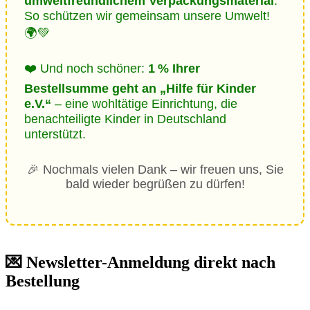
umweltfreundlichem Verpackungsmaterial
.
So schützen wir gemeinsam unsere Umwelt!
🌍💚
❤️ Und noch schöner:
1 % Ihrer
Bestellsumme geht an „Hilfe für Kinder
e.V.“
– eine wohltätige Einrichtung, die
benachteiligte Kinder in Deutschland
unterstützt.
🎉 Nochmals vielen Dank – wir freuen uns, Sie
bald wieder begrüßen zu dürfen!
💌 Newsletter-Anmeldung direkt nach
Bestellung