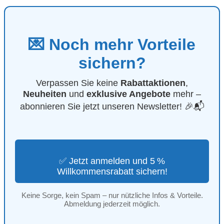
💌 Noch mehr Vorteile
sichern?
Verpassen Sie keine
Rabattaktionen
,
Neuheiten
und
exklusive Angebote
mehr –
abonnieren Sie jetzt unseren Newsletter! 🎉📬
✅ Jetzt anmelden und 5 %
Willkommensrabatt sichern!
Keine Sorge, kein Spam – nur nützliche Infos & Vorteile.
Abmeldung jederzeit möglich.