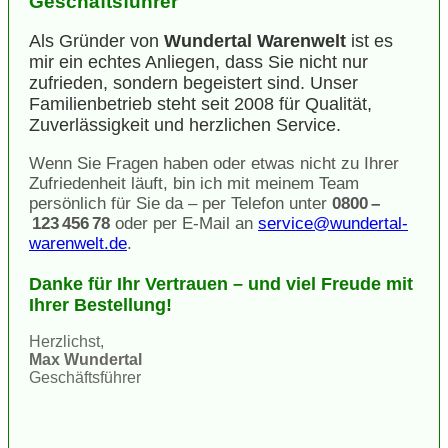
Geschäftsführer
Als Gründer von
Wundertal Warenwelt
ist es
mir ein echtes Anliegen, dass Sie nicht nur
zufrieden, sondern begeistert sind. Unser
Familienbetrieb steht seit 2008 für Qualität,
Zuverlässigkeit und herzlichen Service.
Wenn Sie Fragen haben oder etwas nicht zu Ihrer
Zufriedenheit läuft, bin ich mit meinem Team
persönlich für Sie da – per Telefon unter
0800 –
123 456 78
oder per E-Mail an
service@wundertal-
warenwelt.de
.
Danke für Ihr Vertrauen – und viel Freude mit
Ihrer Bestellung!
Herzlichst,
Max Wundertal
Geschäftsführer