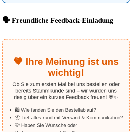
🗣️ Freundliche Feedback-Einladung
🧡 Ihre Meinung ist uns
wichtig!
Ob Sie zum ersten Mal bei uns bestellen oder
bereits Stammkunde sind – wir würden uns
riesig über ein kurzes Feedback freuen! 💬✨
🛍️ Wie fanden Sie den Bestellablauf?
📦 Lief alles rund mit Versand & Kommunikation?
💡 Haben Sie Wünsche oder