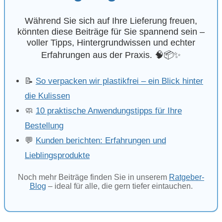
Während Sie sich auf Ihre Lieferung freuen,
könnten diese Beiträge für Sie spannend sein –
voller Tipps, Hintergrundwissen und echter
Erfahrungen aus der Praxis. 🧠📦✨
📝
So verpacken wir plastikfrei – ein Blick hinter
die Kulissen
🧼
10 praktische Anwendungstipps für Ihre
Bestellung
💬
Kunden berichten: Erfahrungen und
Lieblingsprodukte
Noch mehr Beiträge finden Sie in unserem
Ratgeber-
Blog
– ideal für alle, die gern tiefer eintauchen.