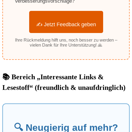
Verbesserungsvorschläge?
✍️ Jetzt Feedback geben
Ihre Rückmeldung hilft uns, noch besser zu werden –
vielen Dank für Ihre Unterstützung! 🙏
📚 Bereich „Interessante Links &
Lesestoff“ (freundlich & unaufdringlich)
🔍 Neugierig auf mehr?