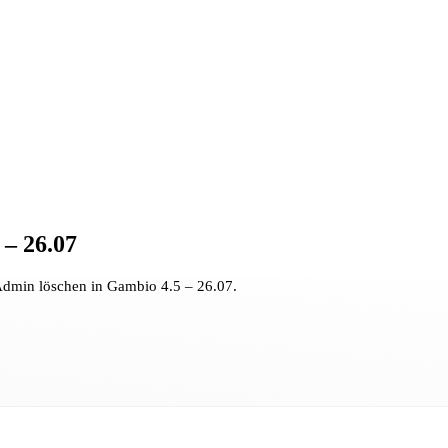
 – 26.07
s Admin löschen in Gambio 4.5 – 26.07.