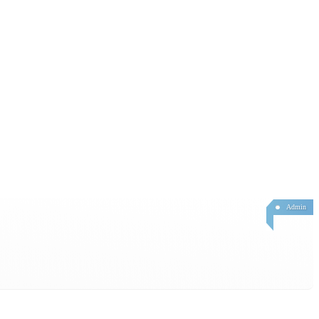
Admin