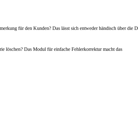
 Anmerkung für den Kunden? Das lässt sich entweder händisch über die
torie löschen? Das Modul für einfache Fehlerkorrektur macht das