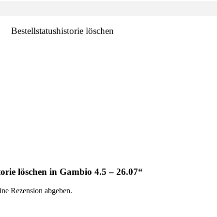
Bestellstatushistorie löschen
storie löschen in Gambio 4.5 – 26.07“
eine Rezension abgeben.