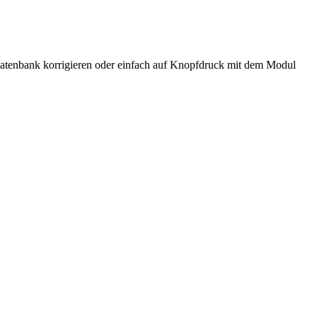
 Datenbank korrigieren oder einfach auf Knopfdruck mit dem Modul