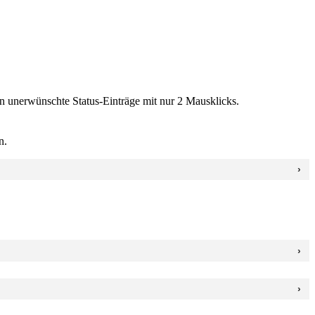
en unerwünschte Status-Einträge mit nur 2 Mausklicks.
n.