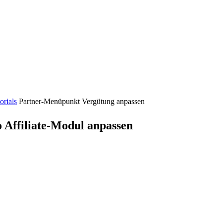
orials
Partner-Menüpunkt Vergütung anpassen
Affiliate-Modul anpassen