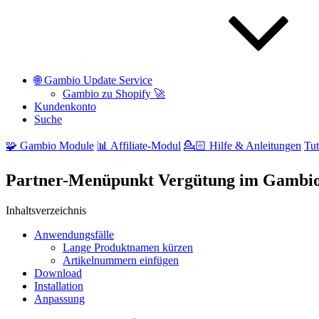
🌐 Gambio Update Service
Gambio zu Shopify 🚀
Kundenkonto
Suche
🧩 Gambio Module
📊 Affiliate-Modul
💁🏻 Hilfe & Anleitungen
Tut
Partner-Menüpunkt Vergütung im Gambio 
Inhaltsverzeichnis
Anwendungsfälle
Lange Produktnamen kürzen
Artikelnummern einfügen
Download
Installation
Anpassung